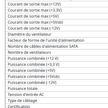
Courant de sortie max (+12V)
Courant de sortie max (+3.3V)
Courant de sortie max (+5V)
Courant de sortie max (+5Vsb)
Courant de sortie max (-12V)
Diamètre du ventilateur
Facteur de forme de l'unité d'alimentation
Nombre de câbles d'alimentation SATA
Nombre de ventilateurs
Puissance combinée (+12 V)
Puissance combinée (+3,3 V)
Puissance combinée (+5V)
Puissance combinée (+5Vsb)
Puissance combinée (-12V)
Puissance totale
Tension d'entrée AC
Type de câblage
Certification