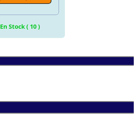
En Stock ( 10 )