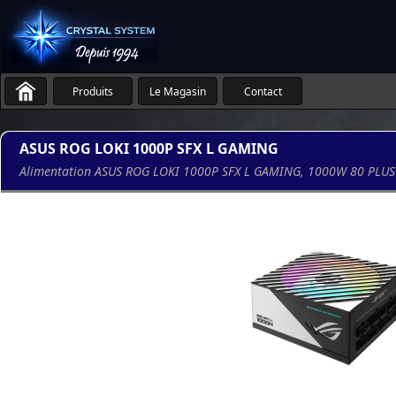
Produits
Le Magasin
Contact
ASUS ROG LOKI 1000P SFX L GAMING
Alimentation ASUS ROG LOKI 1000P SFX L GAMING, 1000W 80 PLUS 