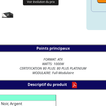
Voir évolution du prix
Points principaux
FORMAT: ATX
WATTS: 1000W
CERTIFICATION 80 PLUS: 80 PLUS PLATINIUM
MODULAIRE: Full-Modulaire
Descriptif du produit
Noir, Argent