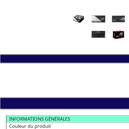
INFORMATIONS GÉNÉRALES
Couleur du produit