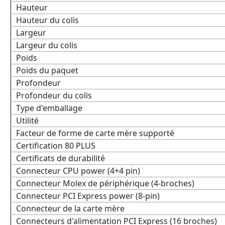
Hauteur
Hauteur du colis
Largeur
Largeur du colis
Poids
Poids du paquet
Profondeur
Profondeur du colis
Type d'emballage
Utilité
Facteur de forme de carte mère supporté
Certification 80 PLUS
Certificats de durabilité
Connecteur CPU power (4+4 pin)
Connecteur Molex de périphérique (4-broches)
Connecteur PCI Express power (8-pin)
Connecteur de la carte mère
Connecteurs d'alimentation PCI Express (16 broches)