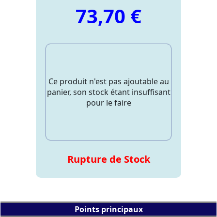
73,70 €
Ce produit n'est pas ajoutable au
panier, son stock étant insuffisant
pour le faire
Rupture de Stock
Points principaux