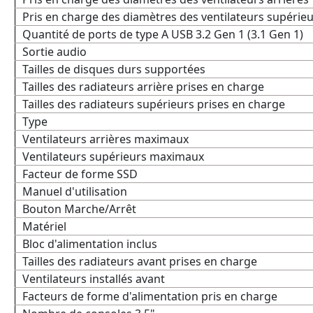
Pris en charge des diamètres des ventilateurs supérie
Quantité de ports de type A USB 3.2 Gen 1 (3.1 Gen 1)
Sortie audio
Tailles de disques durs supportées
Tailles des radiateurs arrière prises en charge
Tailles des radiateurs supérieurs prises en charge
Type
Ventilateurs arrières maximaux
Ventilateurs supérieurs maximaux
Facteur de forme SSD
Manuel d'utilisation
Bouton Marche/Arrêt
Matériel
Bloc d'alimentation inclus
Tailles des radiateurs avant prises en charge
Ventilateurs installés avant
Facteurs de forme d'alimentation pris en charge