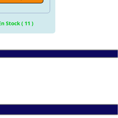
En Stock ( 11 )