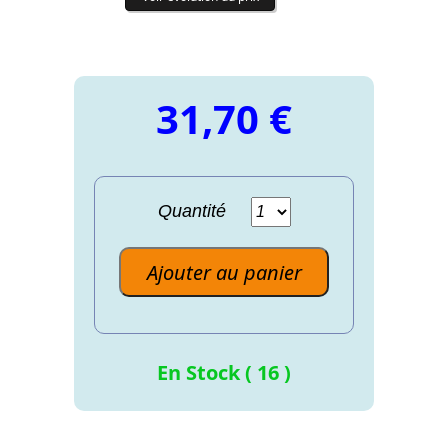
31,70 €
Quantité
Ajouter au panier
En Stock ( 16 )