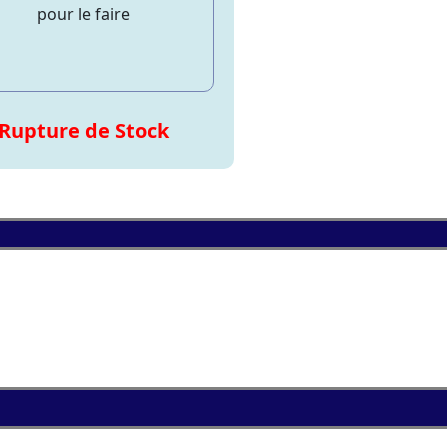
pour le faire
Rupture de Stock