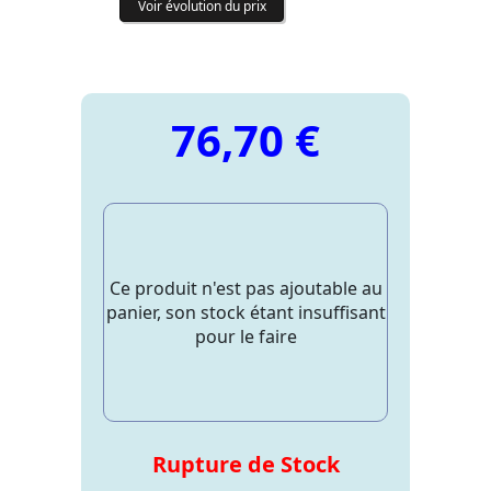
Voir évolution du prix
76,70 €
Ce produit n'est pas ajoutable au
panier, son stock étant insuffisant
pour le faire
Rupture de Stock