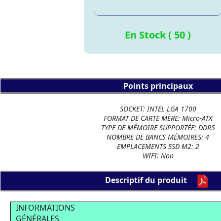
En Stock ( 50 )
Points principaux
SOCKET: INTEL LGA 1700
FORMAT DE CARTE MÈRE: Micro-ATX
TYPE DE MÉMOIRE SUPPORTÉE: DDR5
NOMBRE DE BANCS MÉMOIRES: 4
EMPLACEMENTS SSD M2: 2
WIFI: Non
Descriptif du produit
INFORMATIONS
GÉNÉRALES