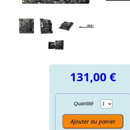
131,00 €
Quantité
Ajouter au panier