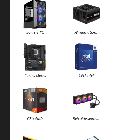
Boitiers PC
Alimentations
Cartes Mères
CPU intel
CPU AMD
Refroidissement