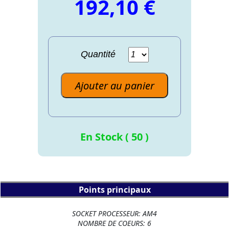
192,10 €
Quantité
Ajouter au panier
En Stock ( 50 )
Points principaux
SOCKET PROCESSEUR: AM4
NOMBRE DE COEURS: 6