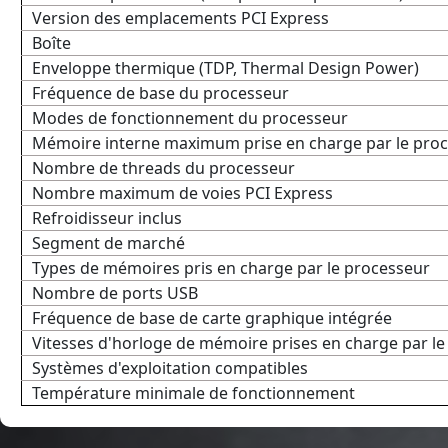
Version des emplacements PCI Express
Boîte
Enveloppe thermique (TDP, Thermal Design Power)
Fréquence de base du processeur
Modes de fonctionnement du processeur
Mémoire interne maximum prise en charge par le pro
Nombre de threads du processeur
Nombre maximum de voies PCI Express
Refroidisseur inclus
Segment de marché
Types de mémoires pris en charge par le processeur
Nombre de ports USB
Fréquence de base de carte graphique intégrée
Vitesses d'horloge de mémoire prises en charge par l
Systèmes d'exploitation compatibles
Température minimale de fonctionnement