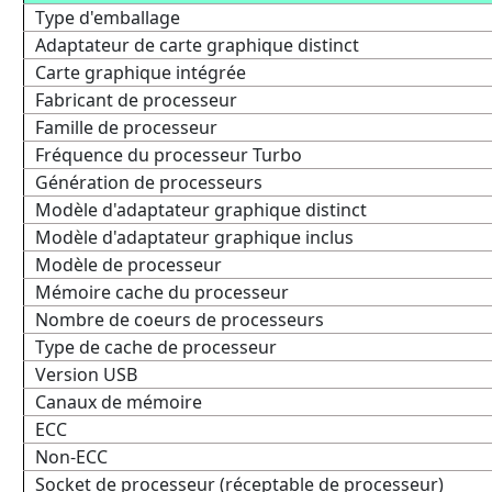
Type d'emballage
Adaptateur de carte graphique distinct
Carte graphique intégrée
Fabricant de processeur
Famille de processeur
Fréquence du processeur Turbo
Génération de processeurs
Modèle d'adaptateur graphique distinct
Modèle d'adaptateur graphique inclus
Modèle de processeur
Mémoire cache du processeur
Nombre de coeurs de processeurs
Type de cache de processeur
Version USB
Canaux de mémoire
ECC
Non-ECC
Socket de processeur (réceptable de processeur)