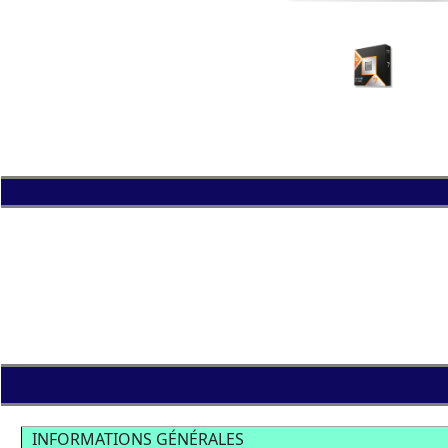
INFORMATIONS GÉNÉRALES