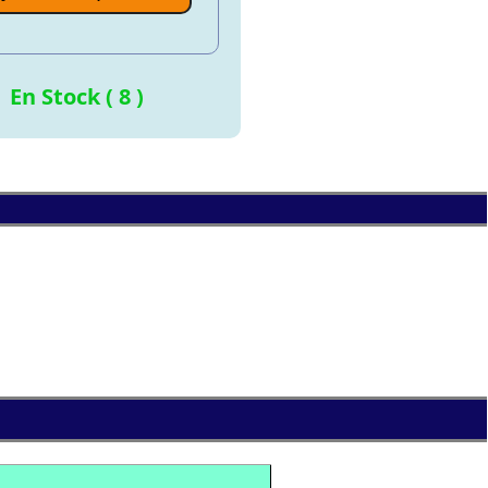
En Stock ( 8 )