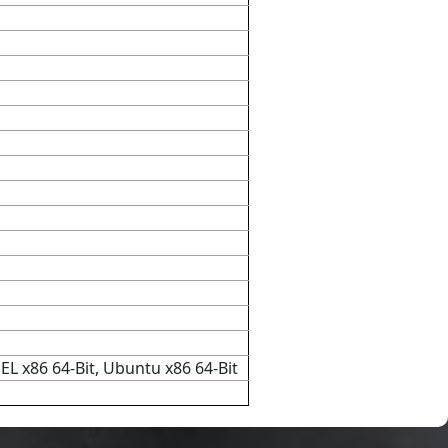
HEL x86 64-Bit, Ubuntu x86 64-Bit