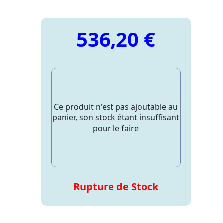
536,20 €
Ce produit n'est pas ajoutable au
panier, son stock étant insuffisant
pour le faire
Rupture de Stock