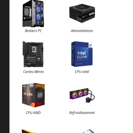
Boitiers PC
Alimentations
Cartes Mères
CPU intel
CPU AMD
Refroidissement