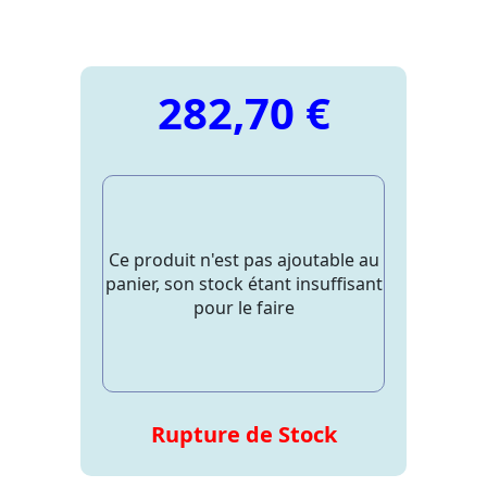
282,70 €
Ce produit n'est pas ajoutable au
panier, son stock étant insuffisant
pour le faire
Rupture de Stock