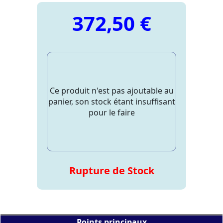
372,50 €
Ce produit n'est pas ajoutable au
panier, son stock étant insuffisant
pour le faire
Rupture de Stock
Points principaux