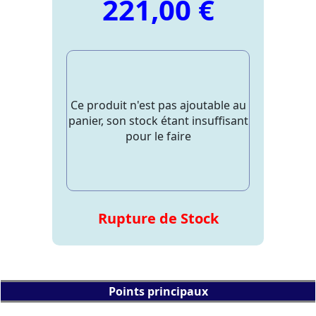
221,00 €
Ce produit n'est pas ajoutable au
panier, son stock étant insuffisant
pour le faire
Rupture de Stock
Points principaux