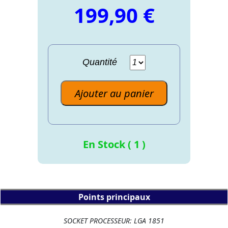
199,90 €
Quantité
Ajouter au panier
En Stock ( 1 )
Points principaux
SOCKET PROCESSEUR: LGA 1851