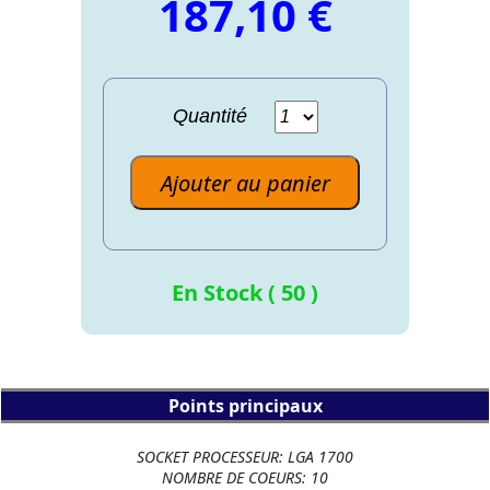
187,10 €
Quantité
Ajouter au panier
En Stock ( 50 )
Points principaux
SOCKET PROCESSEUR: LGA 1700
NOMBRE DE COEURS: 10