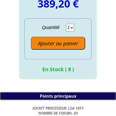
389,20 €
Quantité
Ajouter au panier
En Stock ( 8 )
Points principaux
SOCKET PROCESSEUR: LGA 1851
NOMBRE DE COEURS: 20