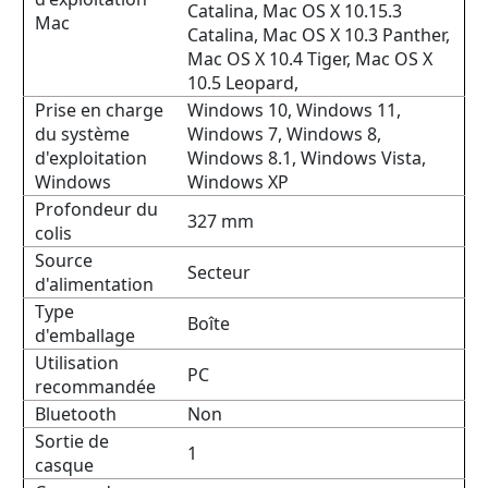
Catalina, Mac OS X 10.15.3
Mac
Catalina, Mac OS X 10.3 Panther,
Mac OS X 10.4 Tiger, Mac OS X
10.5 Leopard,
Prise en charge
Windows 10, Windows 11,
du système
Windows 7, Windows 8,
d'exploitation
Windows 8.1, Windows Vista,
Windows
Windows XP
Profondeur du
327 mm
colis
Source
Secteur
d'alimentation
Type
Boîte
d'emballage
Utilisation
PC
recommandée
Bluetooth
Non
Sortie de
1
casque