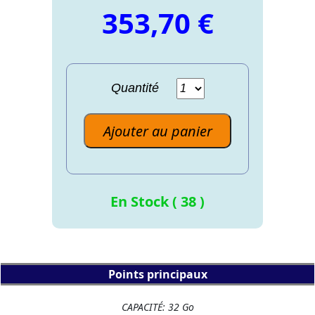
353,70 €
Quantité
Ajouter au panier
En Stock ( 38 )
Points principaux
CAPACITÉ: 32 Go