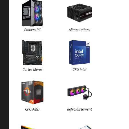
Boitiers PC
Alimentations
Cartes Mères
CPU intel
CPU AMD
Refroidissement