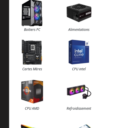
Boitiers PC
Alimentations
Cartes Mères
CPU intel
CPU AMD
Refroidissement