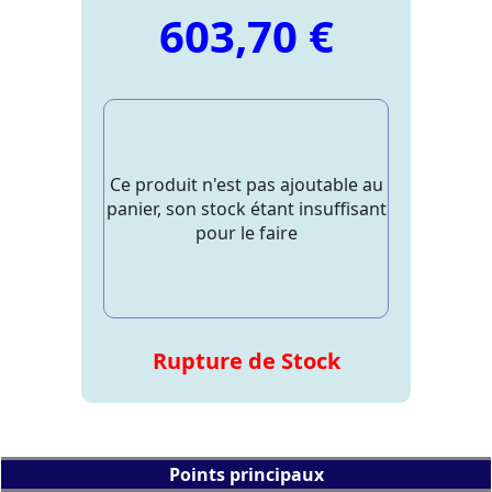
603,70 €
Ce produit n'est pas ajoutable au
panier, son stock étant insuffisant
pour le faire
Rupture de Stock
Points principaux