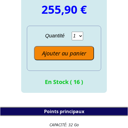
255,90 €
Quantité
Ajouter au panier
En Stock ( 16 )
Points principaux
CAPACITÉ: 32 Go