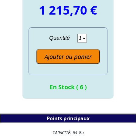
1 215,70 €
Quantité
Ajouter au panier
En Stock ( 6 )
Points principaux
CAPACITÉ: 64 Go