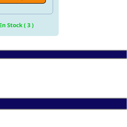
En Stock ( 3 )