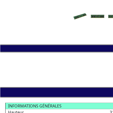
INFORMATIONS GÉNÉRALES
Hauteur
3