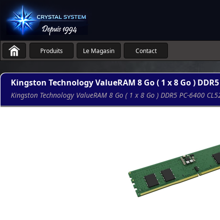
Produits
Le Magasin
Contact
Kingston Technology ValueRAM 8 Go ( 1 x 8 Go ) DDR5
Kingston Technology ValueRAM 8 Go ( 1 x 8 Go ) DDR5 PC-6400 CL5