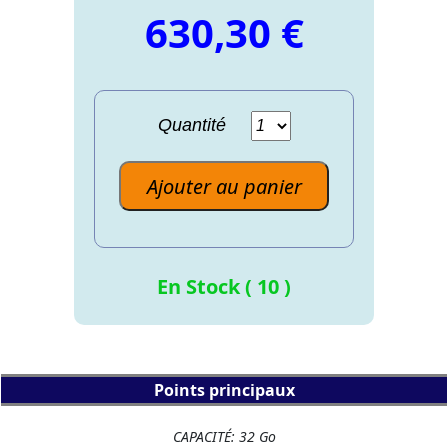
630,30 €
Quantité
Ajouter au panier
En Stock ( 10 )
Points principaux
CAPACITÉ: 32 Go