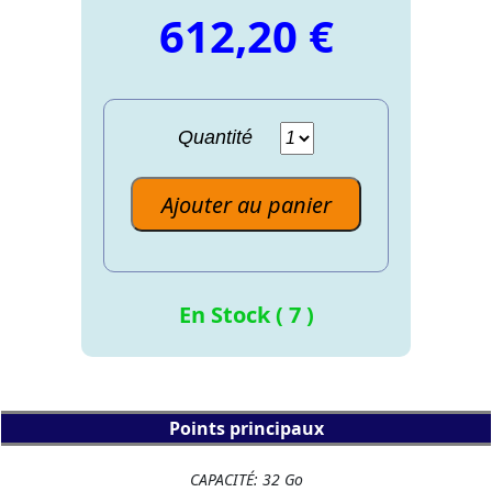
612,20 €
Quantité
Ajouter au panier
En Stock ( 7 )
Points principaux
CAPACITÉ: 32 Go