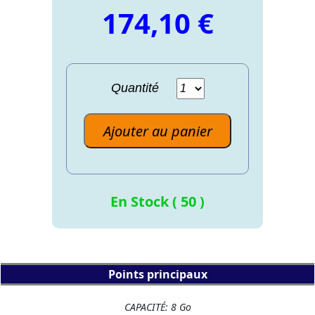
174,10 €
Quantité
Ajouter au panier
En Stock ( 50 )
Points principaux
CAPACITÉ: 8 Go