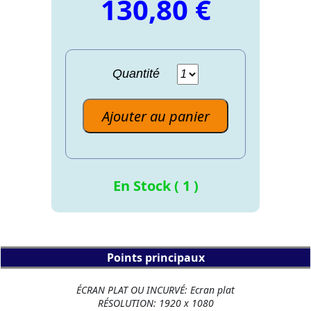
130,80 €
Quantité
Ajouter au panier
En Stock ( 1 )
Points principaux
ÉCRAN PLAT OU INCURVÉ: Ecran plat
RÉSOLUTION: 1920 x 1080