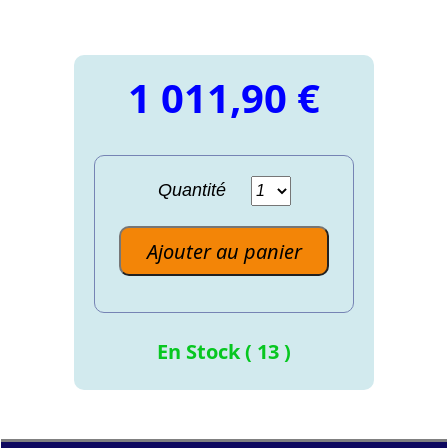
1 011,90 €
Quantité
Ajouter au panier
En Stock ( 13 )