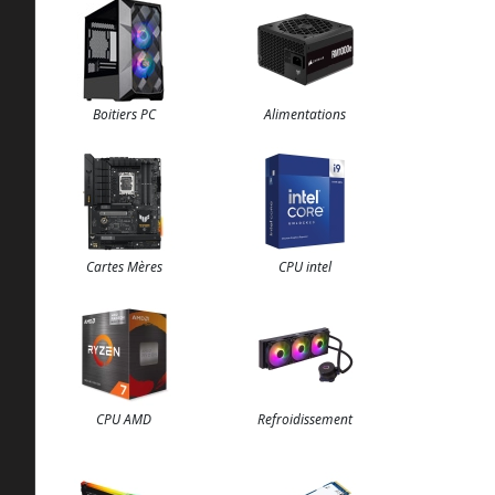
Boitiers PC
Alimentations
Cartes Mères
CPU intel
CPU AMD
Refroidissement