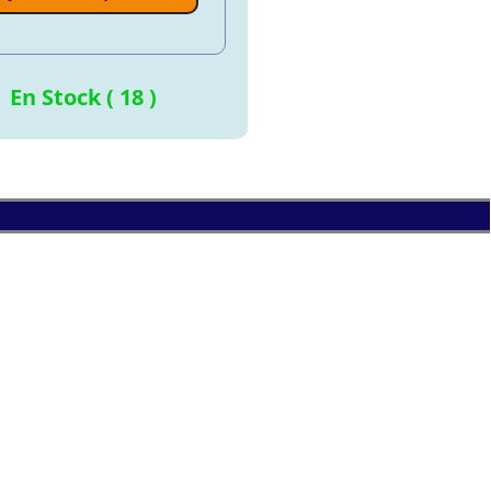
En Stock ( 18 )