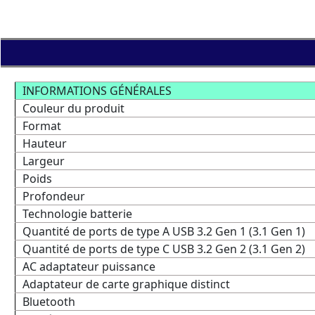
INFORMATIONS GÉNÉRALES
Couleur du produit
Format
Hauteur
Largeur
Poids
Profondeur
Technologie batterie
Quantité de ports de type A USB 3.2 Gen 1 (3.1 Gen 1)
Quantité de ports de type C USB 3.2 Gen 2 (3.1 Gen 2)
AC adaptateur puissance
Adaptateur de carte graphique distinct
Bluetooth