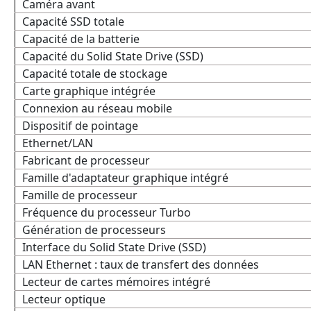
Caméra avant
Capacité SSD totale
Capacité de la batterie
Capacité du Solid State Drive (SSD)
Capacité totale de stockage
Carte graphique intégrée
Connexion au réseau mobile
Dispositif de pointage
Ethernet/LAN
Fabricant de processeur
Famille d'adaptateur graphique intégré
Famille de processeur
Fréquence du processeur Turbo
Génération de processeurs
Interface du Solid State Drive (SSD)
LAN Ethernet : taux de transfert des données
Lecteur de cartes mémoires intégré
Lecteur optique