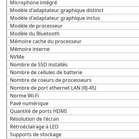
Microphone intégré
Modèle d'adaptateur graphique distinct
Modèle d'adaptateur graphique inclus
Modèle de processeur
Modèle du Bluetooth
Mémoire cache du processeur
Mémoire interne
NVMe
Nombre de SSD installés
Nombre de cellules de batterie
Nombre de coeurs de processeurs
Nombre de port ethernet LAN (RJ-45)
Norme Wi-Fi
Pavé numérique
Quantité de ports HDMI
Résolution de l'écran
Rétroéclairage à LED
Supports de stockage