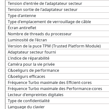
Tension d'entrée de l'adaptateur secteur
Tension sortie de l'adaptateur secteur
Type d'antenne
Type d'emplacement de verrouillage de câble
Écran antireflet
Nombre de threads du processeur
Luminosité de l'écran
Version de la puce TPM (Trusted Platform Module)
Adaptateur secteur fourni
L'indice de réparabilité
Caméra pour la vie privée
C&oeligurs de performance
C&oeligurs efficaces
Fréquence Turbo maximale des Effcient-cores
Fréquence Turbo maximale des Performance-cores
Lecteur d'empreintes digitales
Type de confidentialité
Language du clavier