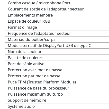
Combo casque / microphone Port
Courant de sortie de l'adaptateur secteur
Emplacements mémoire
Espace de couleur RGB
Format d'image
Fréquence de l'adaptateur secteur
Matériau du boîtier/corps
Mode alternatif de DisplayPort USB de type C
Nom de la couleur
Palette de couleurs
Port de câble antivol
Protection avec mot de passe
Protection par mot de passe
Puce TPM (Trusted Platform Module)
Puissance de base du processeur
Puissance maximum du turbo
Support de mémoire
Système audio