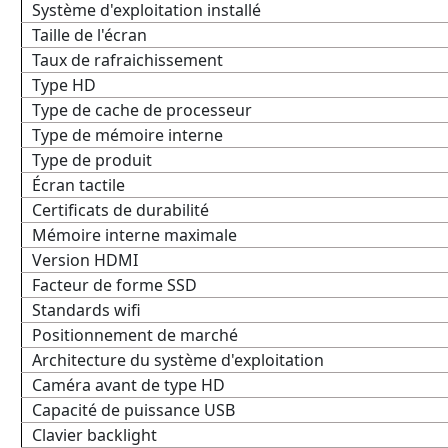
Système d'exploitation installé
Taille de l'écran
Taux de rafraichissement
Type HD
Type de cache de processeur
Type de mémoire interne
Type de produit
Écran tactile
Certificats de durabilité
Mémoire interne maximale
Version HDMI
Facteur de forme SSD
Standards wifi
Positionnement de marché
Architecture du système d'exploitation
Caméra avant de type HD
Capacité de puissance USB
Clavier backlight