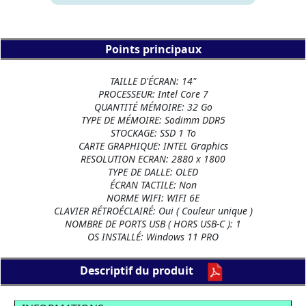
Points principaux
TAILLE D'ÉCRAN: 14"
PROCESSEUR: Intel Core 7
QUANTITÉ MÉMOIRE: 32 Go
TYPE DE MÉMOIRE: Sodimm DDR5
STOCKAGE: SSD 1 To
CARTE GRAPHIQUE: INTEL Graphics
RESOLUTION ECRAN: 2880 x 1800
TYPE DE DALLE: OLED
ÉCRAN TACTILE: Non
NORME WIFI: WIFI 6E
CLAVIER RÉTROÉCLAIRÉ: Oui ( Couleur unique )
NOMBRE DE PORTS USB ( HORS USB-C ): 1
OS INSTALLÉ: Windows 11 PRO
Descriptif du produit