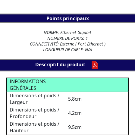
Points principaux
NORME: Ethernet Gigabit
NOMBRE DE PORTS: 1
CONNECTIVITÉ: Externe ( Port Ethernet )
LONGUEUR DE CABLE: N/A
Descriptif du produit
INFORMATIONS
GÉNÉRALES
Dimensions et poids /
5.8cm
Largeur
Dimensions et poids /
4.2cm
Profondeur
Dimensions et poids /
9.5cm
Hauteur