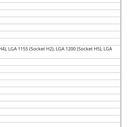
), LGA 1155 (Socket H2), LGA 1200 (Socket H5), LGA