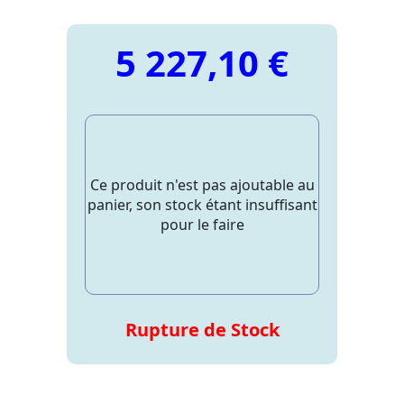
5 227,10 €
Ce produit n'est pas ajoutable au
panier, son stock étant insuffisant
pour le faire
Rupture de Stock