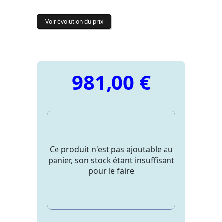
Voir évolution du prix
981,00 €
Ce produit n'est pas ajoutable au
panier, son stock étant insuffisant
pour le faire