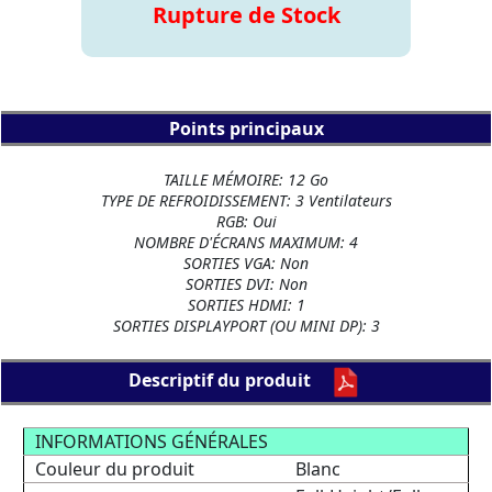
Rupture de Stock
Points principaux
TAILLE MÉMOIRE: 12 Go
TYPE DE REFROIDISSEMENT: 3 Ventilateurs
RGB: Oui
NOMBRE D'ÉCRANS MAXIMUM: 4
SORTIES VGA: Non
SORTIES DVI: Non
SORTIES HDMI: 1
SORTIES DISPLAYPORT (OU MINI DP): 3
Descriptif du produit
INFORMATIONS GÉNÉRALES
Couleur du produit
Blanc