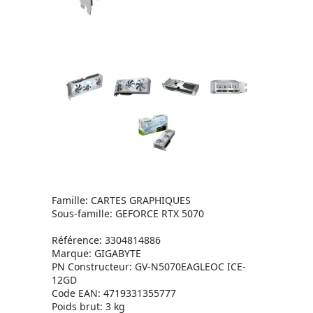
Famille: CARTES GRAPHIQUES
Sous-famille: GEFORCE RTX 5070
Référence: 3304814886
Marque: GIGABYTE
PN Constructeur: GV-N5070EAGLEOC ICE-
12GD
Code EAN: 4719331355777
Poids brut: 3 kg