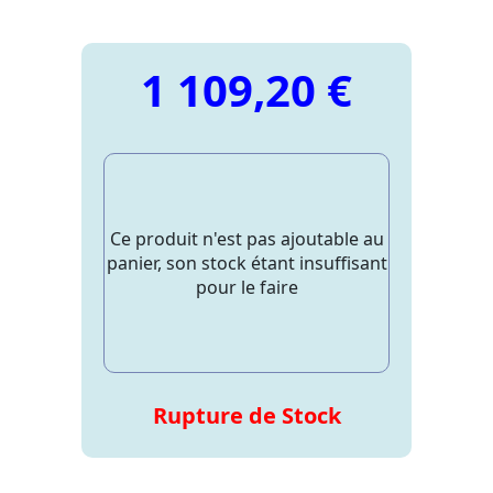
1 109,20 €
Ce produit n'est pas ajoutable au
panier, son stock étant insuffisant
pour le faire
Rupture de Stock