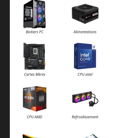
Boitiers PC
Alimentations
Cartes Mères
CPU intel
CPU AMD
Refroidissement