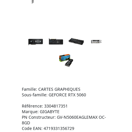
Famille: CARTES GRAPHIQUES
Sous-famille: GEFORCE RTX 5060
Référence: 3304817351
Marque: GIGABYTE
PN Constructeur: GV-N5060EAGLEMAX OC-
8GD
Code EAN: 4719331356729