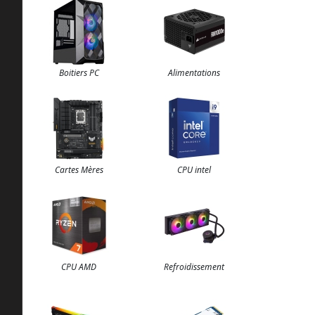
Boitiers PC
Alimentations
Cartes Mères
CPU intel
CPU AMD
Refroidissement